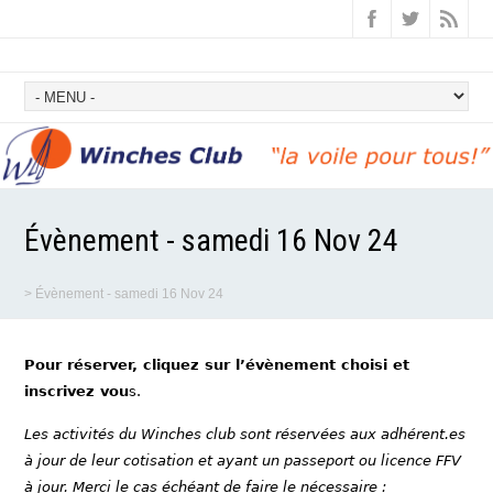
Évènement - samedi 16 Nov 24
>
Évènement - samedi 16 Nov 24
Pour réserver, cliquez sur l’évènement choisi et
inscrivez vou
s.
Les activités du Winches club sont réservées aux adhérent.es
à jour de leur cotisation et ayant un passeport ou licence FFV
à jour. Merci le cas échéant de faire le nécessaire :