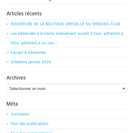
Articles récents
OUVERTURE DE LA BOUTIQUE VIRTUELLE DU WINCHES CLUB
Les bénévoles à la barre, évènement ouvert à tous, adhérent.e,
futur adhérent.e ou non !
Equipe & bénévoles
Infolettre Janvier 2026
Archives
Archives
Méta
Connexion
Flux des publications