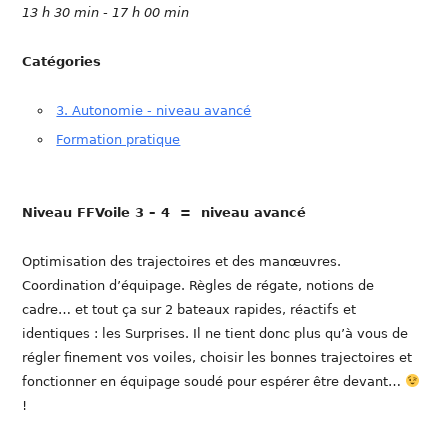
13 h 30 min - 17 h 00 min
Catégories
3. Autonomie - niveau avancé
Formation pratique
Niveau FFVoile 3 – 4 = niveau avancé
Optimisation des trajectoires et des manœuvres.
Coordination d’équipage. Règles de régate, notions de
cadre… et tout ça sur 2 bateaux rapides, réactifs et
identiques : les Surprises. Il ne tient donc plus qu’à vous de
régler finement vos voiles, choisir les bonnes trajectoires et
fonctionner en équipage soudé pour espérer être devant…
!