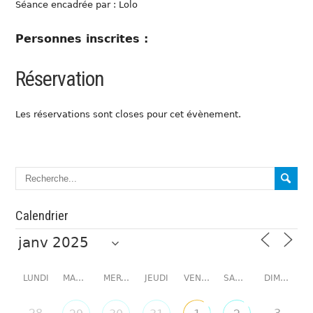
Séance encadrée par : Lolo
Personnes inscrites :
Réservation
Les réservations sont closes pour cet évènement.
Calendrier
LUNDI
MARDI
MERCREDI
JEUDI
VENDREDI
SAMEDI
DIMANCHE