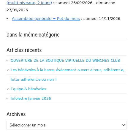
(multi-niveaux, 2 jours)
: samedi 26/09/2026 - dimanche
27/09/2026
Assemblée générale + Pot du mois
: samedi 14/11/2026
Dans la même catégorie
Articles récents
OUVERTURE DE LA BOUTIQUE VIRTUELLE DU WINCHES CLUB
Les bénévoles à la barre, évènement ouvert à tous, adhérent.e,
futur adhérent.e ou non !
Equipe & bénévoles
Infolettre Janvier 2026
Archives
Archives