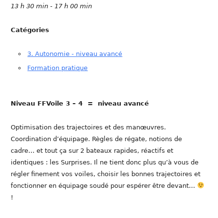
13 h 30 min - 17 h 00 min
Catégories
3. Autonomie - niveau avancé
Formation pratique
Niveau FFVoile 3 – 4 = niveau avancé
Optimisation des trajectoires et des manœuvres.
Coordination d’équipage. Règles de régate, notions de
cadre… et tout ça sur 2 bateaux rapides, réactifs et
identiques : les Surprises. Il ne tient donc plus qu’à vous de
régler finement vos voiles, choisir les bonnes trajectoires et
fonctionner en équipage soudé pour espérer être devant…
!