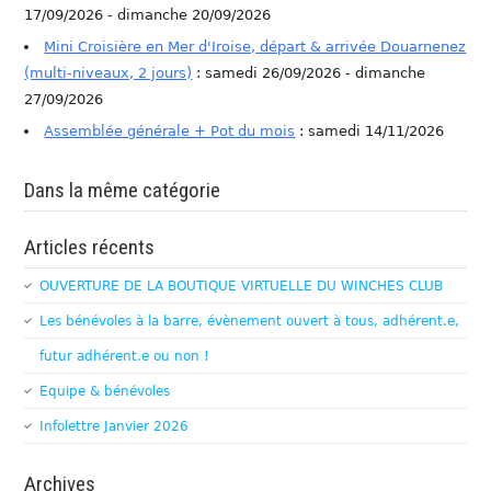
17/09/2026 - dimanche 20/09/2026
Mini Croisière en Mer d'Iroise, départ & arrivée Douarnenez
(multi-niveaux, 2 jours)
: samedi 26/09/2026 - dimanche
27/09/2026
Assemblée générale + Pot du mois
: samedi 14/11/2026
Dans la même catégorie
Articles récents
OUVERTURE DE LA BOUTIQUE VIRTUELLE DU WINCHES CLUB
Les bénévoles à la barre, évènement ouvert à tous, adhérent.e,
futur adhérent.e ou non !
Equipe & bénévoles
Infolettre Janvier 2026
Archives