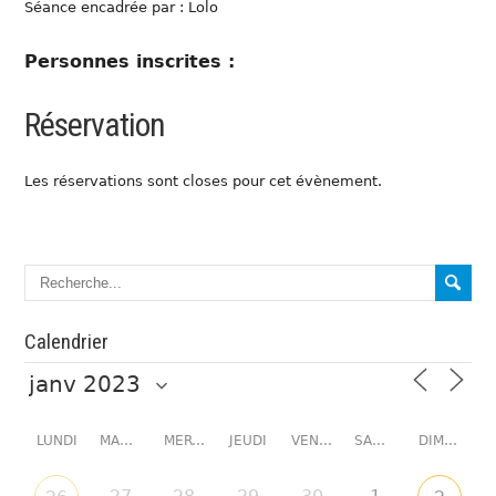
Séance encadrée par : Lolo
Personnes inscrites :
Réservation
Les réservations sont closes pour cet évènement.
Calendrier
LUNDI
MARDI
MERCREDI
JEUDI
VENDREDI
SAMEDI
DIMANCHE