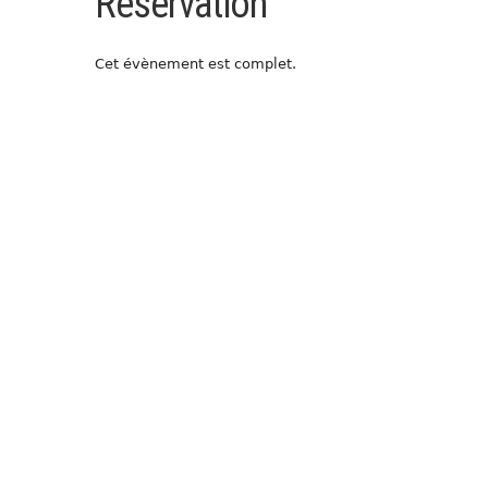
Réservation
Cet évènement est complet.