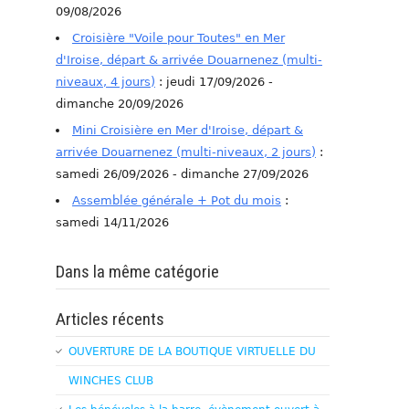
09/08/2026
Croisière "Voile pour Toutes" en Mer
d'Iroise, départ & arrivée Douarnenez (multi-
niveaux, 4 jours)
: jeudi 17/09/2026 -
dimanche 20/09/2026
Mini Croisière en Mer d'Iroise, départ &
arrivée Douarnenez (multi-niveaux, 2 jours)
:
samedi 26/09/2026 - dimanche 27/09/2026
Assemblée générale + Pot du mois
:
samedi 14/11/2026
Dans la même catégorie
Articles récents
OUVERTURE DE LA BOUTIQUE VIRTUELLE DU
WINCHES CLUB