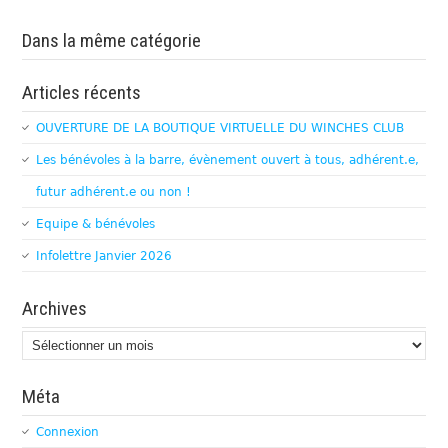
Dans la même catégorie
Articles récents
OUVERTURE DE LA BOUTIQUE VIRTUELLE DU WINCHES CLUB
Les bénévoles à la barre, évènement ouvert à tous, adhérent.e,
futur adhérent.e ou non !
Equipe & bénévoles
Infolettre Janvier 2026
Archives
Archives
Méta
Connexion