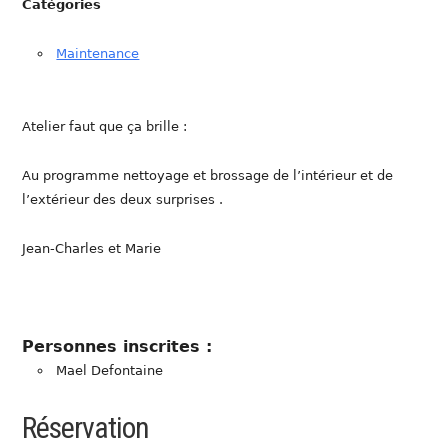
Catégories
Maintenance
Atelier faut que ça brille :
Au programme nettoyage et brossage de l’intérieur et de
l’extérieur des deux surprises .
Jean-Charles et Marie
Personnes inscrites :
Mael Defontaine
Réservation