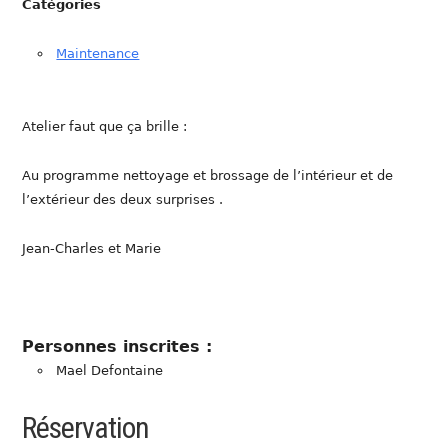
Catégories
Maintenance
Atelier faut que ça brille :
Au programme nettoyage et brossage de l’intérieur et de
l’extérieur des deux surprises .
Jean-Charles et Marie
Personnes inscrites :
Mael Defontaine
Réservation