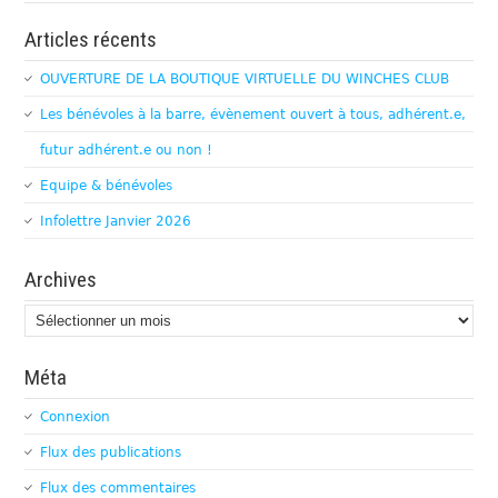
Articles récents
OUVERTURE DE LA BOUTIQUE VIRTUELLE DU WINCHES CLUB
Les bénévoles à la barre, évènement ouvert à tous, adhérent.e,
futur adhérent.e ou non !
Equipe & bénévoles
Infolettre Janvier 2026
Archives
Archives
Méta
Connexion
Flux des publications
Flux des commentaires