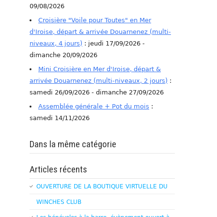
09/08/2026
Croisière "Voile pour Toutes" en Mer
d'Iroise, départ & arrivée Douarnenez (multi-
niveaux, 4 jours)
: jeudi 17/09/2026 -
dimanche 20/09/2026
Mini Croisière en Mer d'Iroise, départ &
arrivée Douarnenez (multi-niveaux, 2 jours)
:
samedi 26/09/2026 - dimanche 27/09/2026
Assemblée générale + Pot du mois
:
samedi 14/11/2026
Dans la même catégorie
Articles récents
OUVERTURE DE LA BOUTIQUE VIRTUELLE DU
WINCHES CLUB