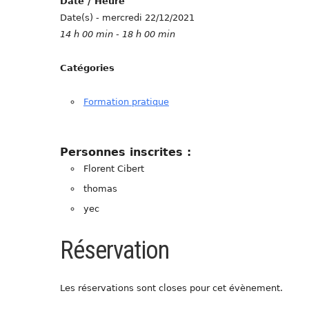
Date / Heure
Date(s) - mercredi 22/12/2021
14 h 00 min - 18 h 00 min
Catégories
Formation pratique
Personnes inscrites :
Florent Cibert
thomas
yec
Réservation
Les réservations sont closes pour cet évènement.