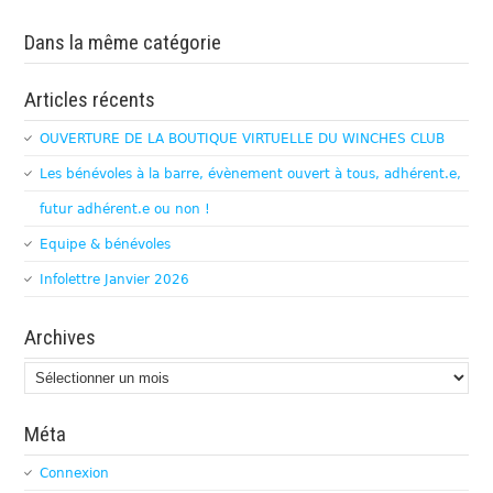
Dans la même catégorie
Articles récents
OUVERTURE DE LA BOUTIQUE VIRTUELLE DU WINCHES CLUB
Les bénévoles à la barre, évènement ouvert à tous, adhérent.e,
futur adhérent.e ou non !
Equipe & bénévoles
Infolettre Janvier 2026
Archives
Archives
Méta
Connexion