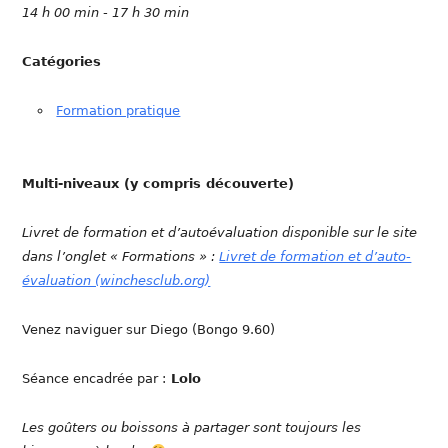
14 h 00 min - 17 h 30 min
Catégories
Formation pratique
Multi-niveaux (y compris découverte)
Livret de formation et d’autoévaluation disponible sur le site
dans l’onglet « Formations » :
Livret de formation et d’auto-
évaluation (winchesclub.org)
Venez naviguer sur Diego (Bongo 9.60)
Séance encadrée par :
Lolo
Les goûters ou boissons à partager sont toujours les