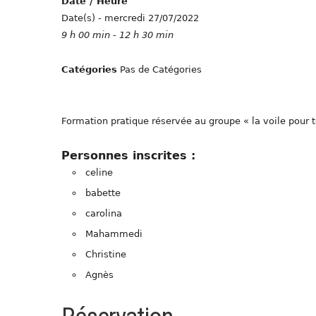
Date / Heure
Date(s) - mercredi 27/07/2022
9 h 00 min - 12 h 30 min
Catégories
Pas de Catégories
Formation pratique réservée au groupe « la voile pour 
Personnes inscrites :
celine
babette
carolina
Mahammedi
Christine
Agnès