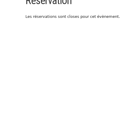
Réservation
Les réservations sont closes pour cet évènement.