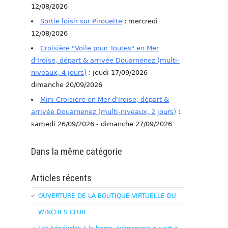
12/08/2026
Sortie loisir sur Pirouette
: mercredi
12/08/2026
Croisière "Voile pour Toutes" en Mer
d'Iroise, départ & arrivée Douarnenez (multi-
niveaux, 4 jours)
: jeudi 17/09/2026 -
dimanche 20/09/2026
Mini Croisière en Mer d'Iroise, départ &
arrivée Douarnenez (multi-niveaux, 2 jours)
:
samedi 26/09/2026 - dimanche 27/09/2026
Dans la même catégorie
Articles récents
OUVERTURE DE LA BOUTIQUE VIRTUELLE DU
WINCHES CLUB