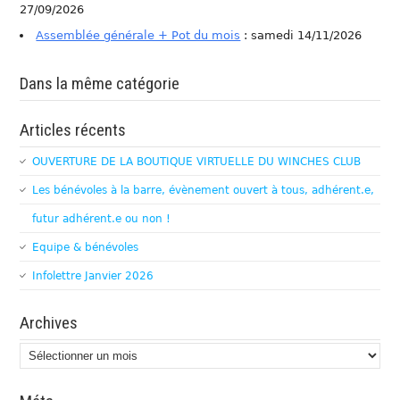
27/09/2026
Assemblée générale + Pot du mois
: samedi 14/11/2026
Dans la même catégorie
Articles récents
OUVERTURE DE LA BOUTIQUE VIRTUELLE DU WINCHES CLUB
Les bénévoles à la barre, évènement ouvert à tous, adhérent.e,
futur adhérent.e ou non !
Equipe & bénévoles
Infolettre Janvier 2026
Archives
Archives