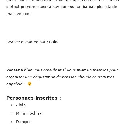
surtout prendre plaisir à naviguer sur un bateau plus stable
mais véloce !
Séance encadrée par :
Lolo
Pensez à bien vous couvrir et si vous avez un thermos pour
organiser une dégustation de boisson chaude ce sera très
apprécié…
Personnes inscrites :
Alain
Mimi Flochlay
François