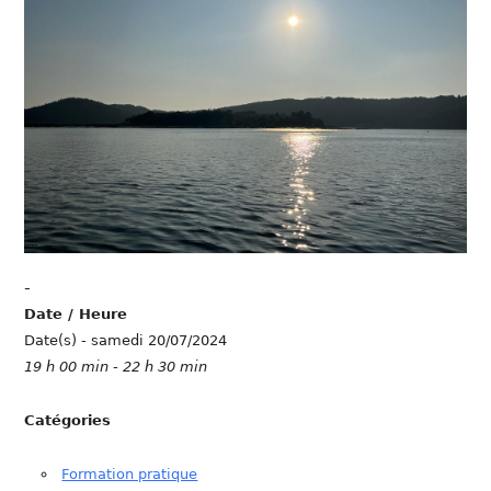
-
Date / Heure
Date(s) - samedi 20/07/2024
19 h 00 min - 22 h 30 min
Catégories
Formation pratique