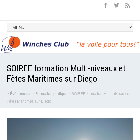
SOIREE formation Multi-niveaux et
Fêtes Maritimes sur Diego
>
Évènements
>
Formation pratique
>
SOIREE formation Multi-niveaux et
Fêtes Maritimes sur Diego