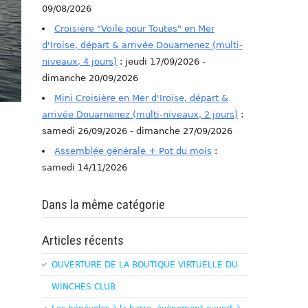
09/08/2026
Croisière "Voile pour Toutes" en Mer
d'Iroise, départ & arrivée Douarnenez (multi-
niveaux, 4 jours)
: jeudi 17/09/2026 -
dimanche 20/09/2026
Mini Croisière en Mer d'Iroise, départ &
arrivée Douarnenez (multi-niveaux, 2 jours)
:
samedi 26/09/2026 - dimanche 27/09/2026
Assemblée générale + Pot du mois
:
samedi 14/11/2026
Dans la même catégorie
Articles récents
OUVERTURE DE LA BOUTIQUE VIRTUELLE DU
WINCHES CLUB