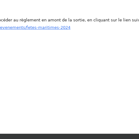
céder au règlement en amont de la sortie, en cliquant sur le lien sui
b/evenements/fetes-maritimes-2024