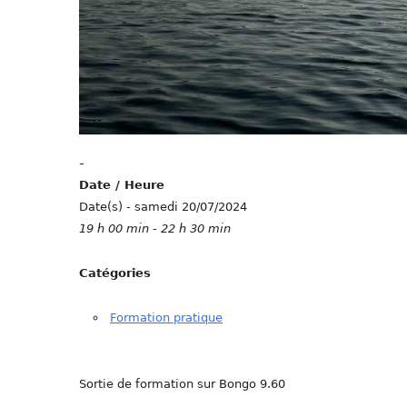
-
Date / Heure
Date(s) - samedi 20/07/2024
19 h 00 min - 22 h 30 min
Catégories
Formation pratique
Sortie de formation sur Bongo 9.60