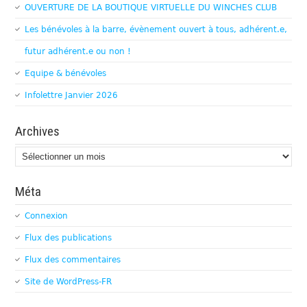
OUVERTURE DE LA BOUTIQUE VIRTUELLE DU WINCHES CLUB
Les bénévoles à la barre, évènement ouvert à tous, adhérent.e,
futur adhérent.e ou non !
Equipe & bénévoles
Infolettre Janvier 2026
Archives
Archives
Méta
Connexion
Flux des publications
Flux des commentaires
Site de WordPress-FR