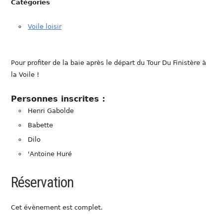
Catégories
Voile loisir
Pour profiter de la baie après le départ du Tour Du Finistère à
la Voile !
Personnes inscrites :
Henri Gabolde
Babette
Dilo
'Antoine Huré
Réservation
Cet évènement est complet.