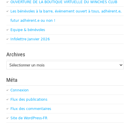
OUVERTURE DE LA BOUTIQUE VIRTUELLE DU WINCHES CLUB
Les bénévoles à la barre, évènement ouvert à tous, adhérent.e,
futur adhérent.e ou non !
Equipe & bénévoles
Infolettre Janvier 2026
Archives
Archives
Méta
Connexion
Flux des publications
Flux des commentaires
Site de WordPress-FR