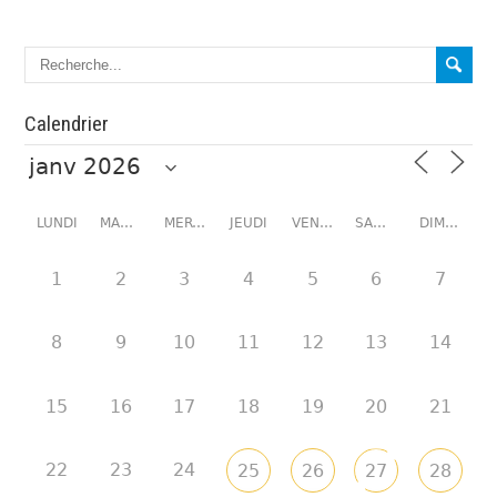
Calendrier
LUNDI
MARDI
MERCREDI
JEUDI
VENDREDI
SAMEDI
DIMANCHE
1
2
3
4
5
6
7
8
9
10
11
12
13
14
15
16
17
18
19
20
21
22
23
24
25
26
27
28