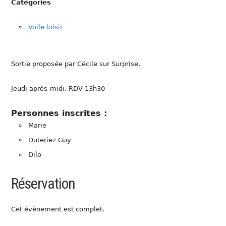
Catégories
Voile loisir
Sortie proposée par Cécile sur Surprise.
Jeudi après-midi. RDV 13h30
Personnes inscrites :
Marie
Duteriez Guy
Dilo
Réservation
Cet évènement est complet.