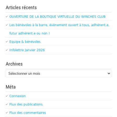
Articles récents
OUVERTURE DE LA BOUTIQUE VIRTUELLE DU WINCHES CLUB
Les bénévoles à la barre, évènement ouvert à tous, adhérent.e,
futur adhérent.e ou non !
Equipe & bénévoles
Infolettre Janvier 2026
Archives
Archives
Méta
Connexion
Flux des publications
Flux des commentaires