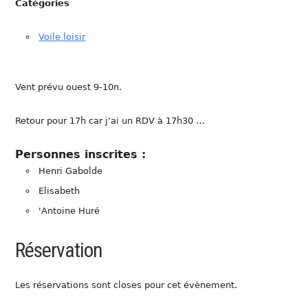
Catégories
Voile loisir
Vent prévu ouest 9-10n.
Retour pour 17h car j’ai un RDV à 17h30 …
Personnes inscrites :
Henri Gabolde
Elisabeth
'Antoine Huré
Réservation
Les réservations sont closes pour cet évènement.