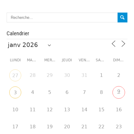
Calendrier
LUNDI
MARDI
MERCREDI
JEUDI
VENDREDI
SAMEDI
DIMANCHE
28
29
30
31
1
2
27
9
4
5
6
7
8
3
10
11
12
13
14
15
16
17
18
19
20
21
22
23