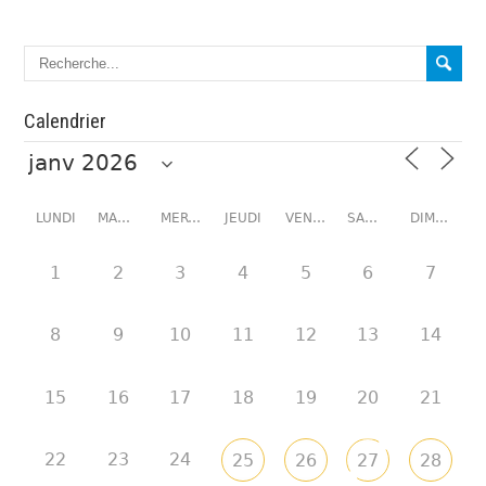
Calendrier
LUNDI
MARDI
MERCREDI
JEUDI
VENDREDI
SAMEDI
DIMANCHE
1
2
3
4
5
6
7
8
9
10
11
12
13
14
15
16
17
18
19
20
21
22
23
24
25
26
27
28