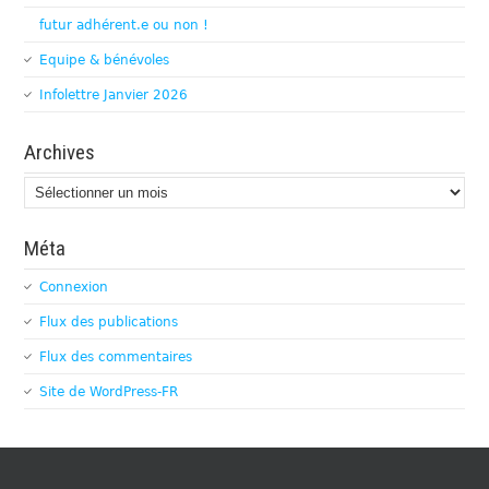
futur adhérent.e ou non !
Equipe & bénévoles
Infolettre Janvier 2026
Archives
Archives
Méta
Connexion
Flux des publications
Flux des commentaires
Site de WordPress-FR