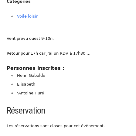
Catégories
Voile loisir
Vent prévu ouest 9-10n.
Retour pour 17h car j’ai un RDV à 17h30 …
Personnes inscrites :
Henri Gabolde
Elisabeth
'Antoine Huré
Réservation
Les réservations sont closes pour cet évènement.