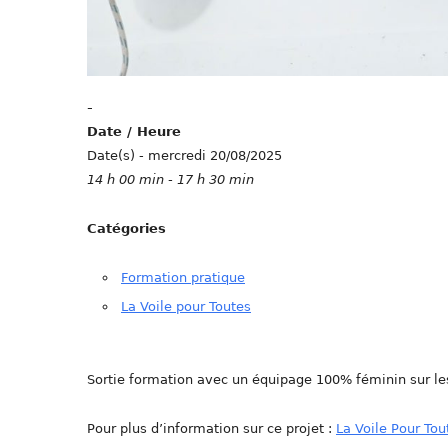
-
Date / Heure
Date(s) - mercredi 20/08/2025
14 h 00 min - 17 h 30 min
Catégories
Formation pratique
La Voile pour Toutes
Sortie formation avec un équipage 100% féminin sur les
Pour plus d’information sur ce projet :
La Voile Pour Tou