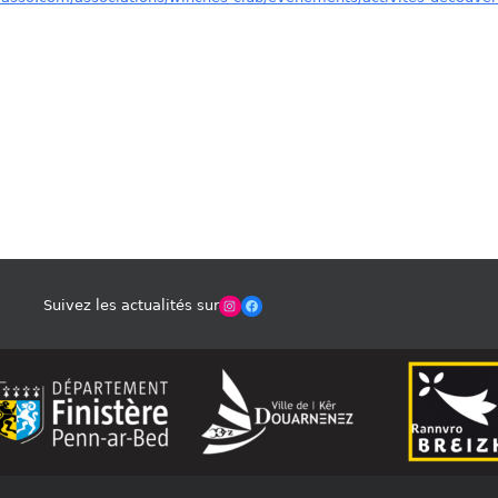
Winches Club Officiel
Facebook
Suivez les actualités sur