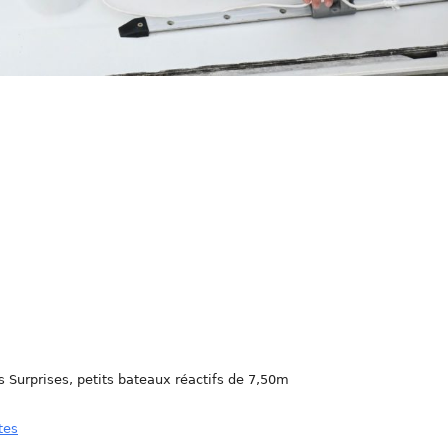
 Surprises, petits bateaux réactifs de 7,50m
tes