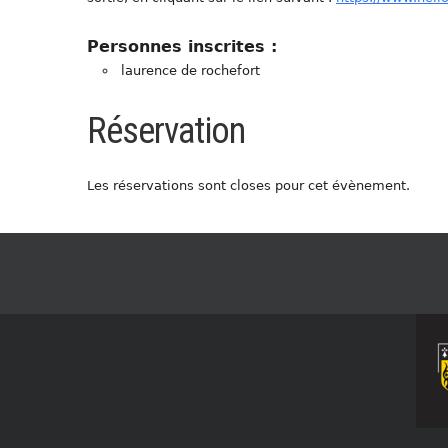
Personnes inscrites :
laurence de rochefort
Réservation
Les réservations sont closes pour cet évènement.