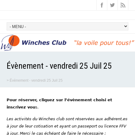
Évènement - vendredi 25 Juil 25
>
Évènement - vendredi 25 Juil 25
Pour réserver, cliquez sur l’évènement choisi et
inscrivez vou
s.
Les activités du Winches club sont réservées aux adhérent.es
à jour de leur cotisation et ayant un passeport ou licence FFV
à jour. Merci le cas échéant de faire le nécessaire :