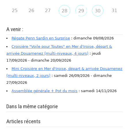
25
26
27
31
28
29
30
A venir :
Régate Penn Sardin en Surprise
: dimanche 09/08/2026
Croisière "Voile pour Toutes" en Mer d'Iroise, départ &
arrivée Douarnenez (multi-niveaux, 4 jours)
: jeudi
17/09/2026 - dimanche 20/09/2026
Mini Croisière en Mer d'Iroise, départ & arrivée Douarnenez
(multi-niveaux, 2 jours)
: samedi 26/09/2026 - dimanche
27/09/2026
Assemblée générale + Pot du mois
: samedi 14/11/2026
Dans la même catégorie
Articles récents