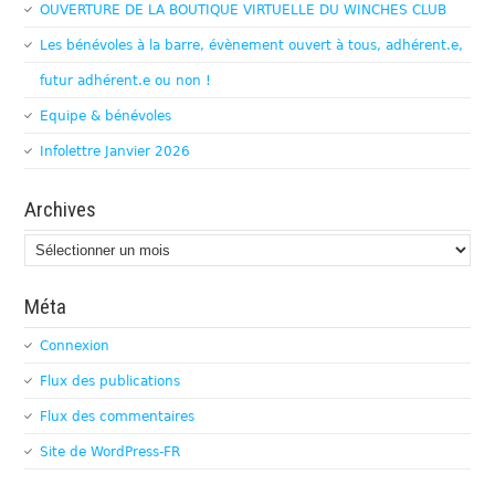
OUVERTURE DE LA BOUTIQUE VIRTUELLE DU WINCHES CLUB
Les bénévoles à la barre, évènement ouvert à tous, adhérent.e,
futur adhérent.e ou non !
Equipe & bénévoles
Infolettre Janvier 2026
Archives
Archives
Méta
Connexion
Flux des publications
Flux des commentaires
Site de WordPress-FR