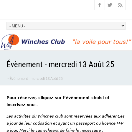
Évènement - mercredi 13 Août 25
>
Évènement - mercredi 13 Août 25
Pour réserver, cliquez sur l’évènement choisi et
inscrivez vou
s.
Les activités du Winches club sont réservées aux adhérent.es
à jour de leur cotisation et ayant un passeport ou licence FFV
à jour. Merci le cas échéant de faire le nécessaire :