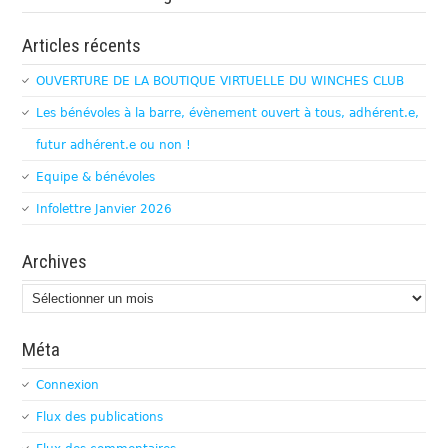
Articles récents
OUVERTURE DE LA BOUTIQUE VIRTUELLE DU WINCHES CLUB
Les bénévoles à la barre, évènement ouvert à tous, adhérent.e,
futur adhérent.e ou non !
Equipe & bénévoles
Infolettre Janvier 2026
Archives
Archives
Méta
Connexion
Flux des publications