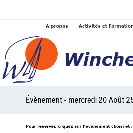
A propos
Activités et Formatio
Évènement - mercredi 20 Août 2
Pour réserver, cliquez sur l’évènement choisi et 