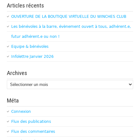
Articles récents
OUVERTURE DE LA BOUTIQUE VIRTUELLE DU WINCHES CLUB
Les bénévoles à la barre, évènement ouvert à tous, adhérent.e,
futur adhérent.e ou non !
Equipe & bénévoles
Infolettre Janvier 2026
Archives
Archives
Méta
Connexion
Flux des publications
Flux des commentaires