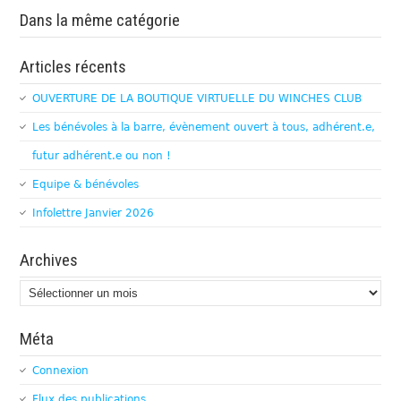
Dans la même catégorie
Articles récents
OUVERTURE DE LA BOUTIQUE VIRTUELLE DU WINCHES CLUB
Les bénévoles à la barre, évènement ouvert à tous, adhérent.e,
futur adhérent.e ou non !
Equipe & bénévoles
Infolettre Janvier 2026
Archives
Archives
Méta
Connexion
Flux des publications