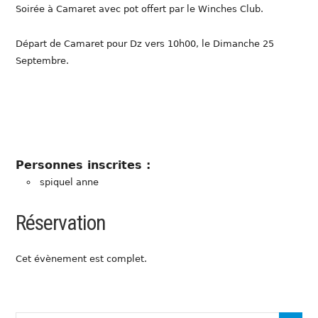
Soirée à Camaret avec pot offert par le Winches Club.
Départ de Camaret pour Dz vers 10h00, le Dimanche 25
Septembre.
Personnes inscrites :
spiquel anne
Réservation
Cet évènement est complet.