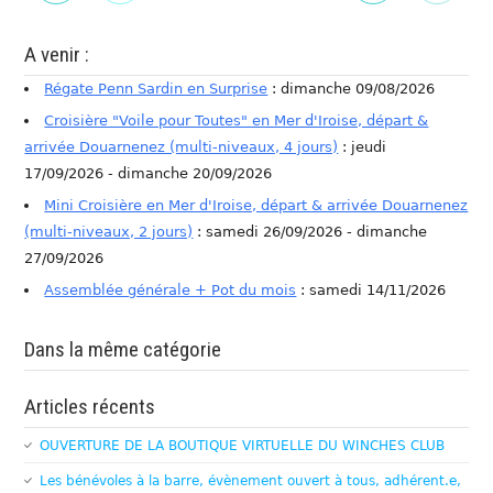
A venir :
Régate Penn Sardin en Surprise
: dimanche 09/08/2026
Croisière "Voile pour Toutes" en Mer d'Iroise, départ &
arrivée Douarnenez (multi-niveaux, 4 jours)
: jeudi
17/09/2026 - dimanche 20/09/2026
Mini Croisière en Mer d'Iroise, départ & arrivée Douarnenez
(multi-niveaux, 2 jours)
: samedi 26/09/2026 - dimanche
27/09/2026
Assemblée générale + Pot du mois
: samedi 14/11/2026
Dans la même catégorie
Articles récents
OUVERTURE DE LA BOUTIQUE VIRTUELLE DU WINCHES CLUB
Les bénévoles à la barre, évènement ouvert à tous, adhérent.e,