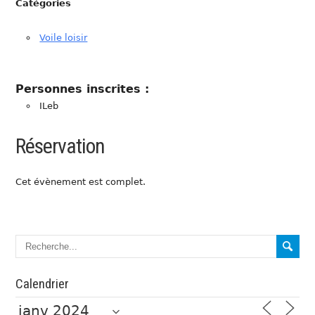
Catégories
Voile loisir
Personnes inscrites :
ILeb
Réservation
Cet évènement est complet.
Calendrier