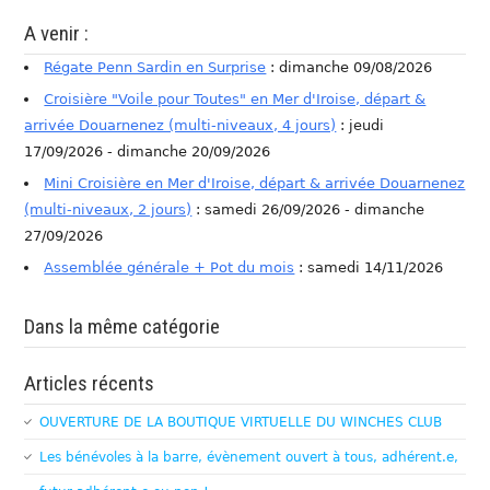
A venir :
Régate Penn Sardin en Surprise
: dimanche 09/08/2026
Croisière "Voile pour Toutes" en Mer d'Iroise, départ &
arrivée Douarnenez (multi-niveaux, 4 jours)
: jeudi
17/09/2026 - dimanche 20/09/2026
Mini Croisière en Mer d'Iroise, départ & arrivée Douarnenez
(multi-niveaux, 2 jours)
: samedi 26/09/2026 - dimanche
27/09/2026
Assemblée générale + Pot du mois
: samedi 14/11/2026
Dans la même catégorie
Articles récents
OUVERTURE DE LA BOUTIQUE VIRTUELLE DU WINCHES CLUB
Les bénévoles à la barre, évènement ouvert à tous, adhérent.e,