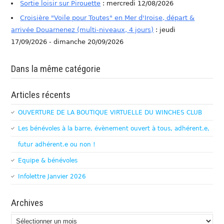
Sortie loisir sur Pirouette
: mercredi 12/08/2026
Croisière "Voile pour Toutes" en Mer d'Iroise, départ &
arrivée Douarnenez (multi-niveaux, 4 jours)
: jeudi
17/09/2026 - dimanche 20/09/2026
Dans la même catégorie
Articles récents
OUVERTURE DE LA BOUTIQUE VIRTUELLE DU WINCHES CLUB
Les bénévoles à la barre, évènement ouvert à tous, adhérent.e,
futur adhérent.e ou non !
Equipe & bénévoles
Infolettre Janvier 2026
Archives
Archives