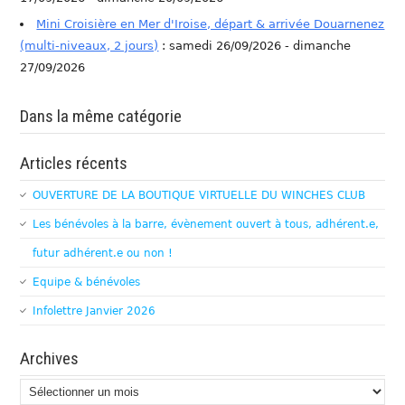
Mini Croisière en Mer d'Iroise, départ & arrivée Douarnenez
(multi-niveaux, 2 jours)
: samedi 26/09/2026 - dimanche
27/09/2026
Dans la même catégorie
Articles récents
OUVERTURE DE LA BOUTIQUE VIRTUELLE DU WINCHES CLUB
Les bénévoles à la barre, évènement ouvert à tous, adhérent.e,
futur adhérent.e ou non !
Equipe & bénévoles
Infolettre Janvier 2026
Archives
Archives