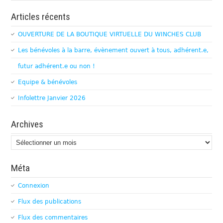
Articles récents
OUVERTURE DE LA BOUTIQUE VIRTUELLE DU WINCHES CLUB
Les bénévoles à la barre, évènement ouvert à tous, adhérent.e,
futur adhérent.e ou non !
Equipe & bénévoles
Infolettre Janvier 2026
Archives
Archives
Méta
Connexion
Flux des publications
Flux des commentaires