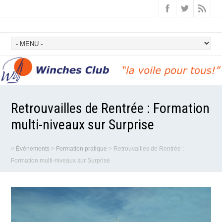
Retrouvailles de Rentrée : Formation
multi-niveaux sur Surprise
>
Évènements
>
Formation pratique
>
Retrouvailles de Rentrée :
Formation multi-niveaux sur Surprise