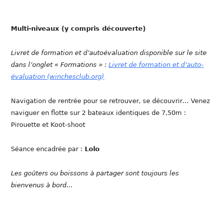
Multi-niveaux (y compris découverte)
Livret de formation et d’autoévaluation disponible sur le site
dans l’onglet « Formations » :
Livret de formation et d’auto-
évaluation (winchesclub.org)
Navigation de rentrée pour se retrouver, se découvrir… Venez
naviguer en flotte sur 2 bateaux identiques de 7,50m :
Pirouette et Koot-shoot
Séance encadrée par :
Lolo
Les goûters ou boissons à partager sont toujours les
bienvenus à bord…