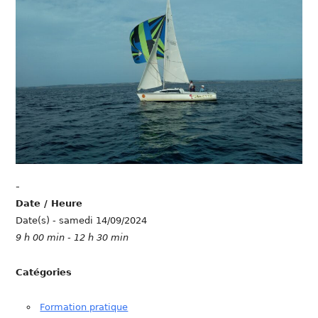
-
Date / Heure
Date(s) - samedi 14/09/2024
9 h 00 min - 12 h 30 min
Catégories
Formation pratique