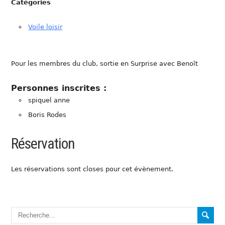
Catégories
Voile loisir
Pour les membres du club, sortie en Surprise avec Benoît
Personnes inscrites :
spiquel anne
Boris Rodes
Réservation
Les réservations sont closes pour cet évènement.