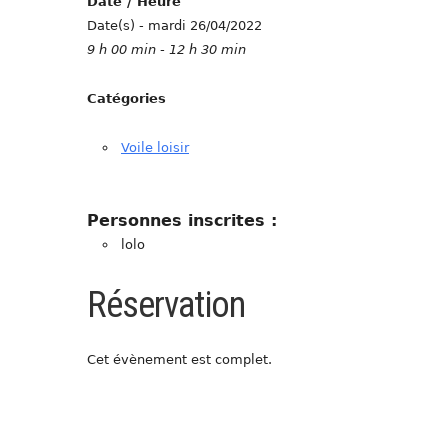
Date / Heure
Date(s) - mardi 26/04/2022
9 h 00 min - 12 h 30 min
Catégories
Voile loisir
Personnes inscrites :
lolo
Réservation
Cet évènement est complet.