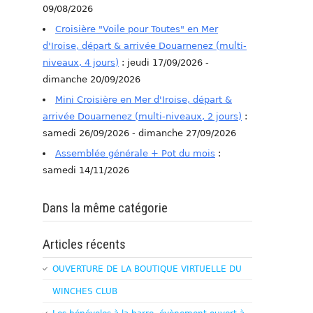
09/08/2026
Croisière "Voile pour Toutes" en Mer
d'Iroise, départ & arrivée Douarnenez (multi-
niveaux, 4 jours)
: jeudi 17/09/2026 -
dimanche 20/09/2026
Mini Croisière en Mer d'Iroise, départ &
arrivée Douarnenez (multi-niveaux, 2 jours)
:
samedi 26/09/2026 - dimanche 27/09/2026
Assemblée générale + Pot du mois
:
samedi 14/11/2026
Dans la même catégorie
Articles récents
OUVERTURE DE LA BOUTIQUE VIRTUELLE DU
WINCHES CLUB