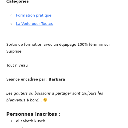
Catégories
Formation pratique
La Voile pour Toutes
Sortie de formation avec un équipage 100% féminin sur
Surprise
Tout niveau
Séance encadrée par :
Barbara
Les goûters ou boissons à partager sont toujours les
bienvenus à bord…
Personnes inscrites :
elisabeth kusch