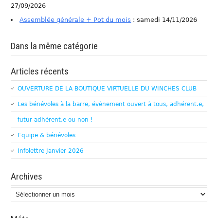
27/09/2026
Assemblée générale + Pot du mois
: samedi 14/11/2026
Dans la même catégorie
Articles récents
OUVERTURE DE LA BOUTIQUE VIRTUELLE DU WINCHES CLUB
Les bénévoles à la barre, évènement ouvert à tous, adhérent.e,
futur adhérent.e ou non !
Equipe & bénévoles
Infolettre Janvier 2026
Archives
Archives