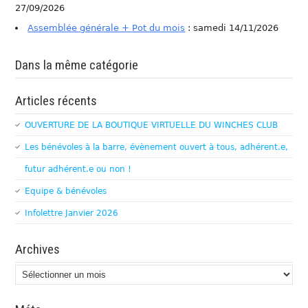
27/09/2026
Assemblée générale + Pot du mois
: samedi 14/11/2026
Dans la même catégorie
Articles récents
OUVERTURE DE LA BOUTIQUE VIRTUELLE DU WINCHES CLUB
Les bénévoles à la barre, évènement ouvert à tous, adhérent.e,
futur adhérent.e ou non !
Equipe & bénévoles
Infolettre Janvier 2026
Archives
Archives