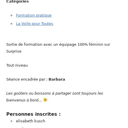
Catégories
Formation pratique
La Voile pour Toutes
Sortie de formation avec un équipage 100% féminin sur
Surprise
Tout niveau
Séance encadrée par :
Barbara
Les goûters ou boissons à partager sont toujours les
bienvenus à bord…
Personnes inscrites :
elisabeth kusch