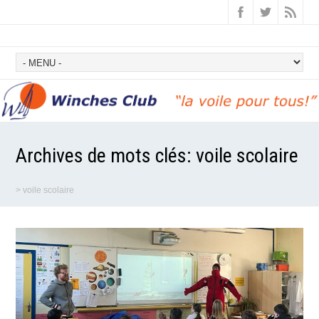
Archives de mots clés:
voile scolaire
>
voile scolaire