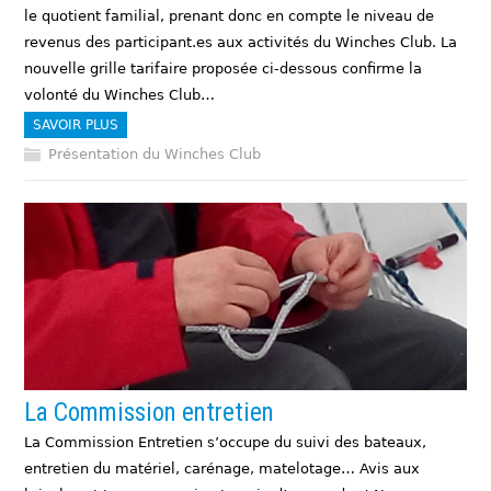
le quotient familial, prenant donc en compte le niveau de
revenus des participant.es aux activités du Winches Club. La
nouvelle grille tarifaire proposée ci-dessous confirme la
volonté du Winches Club…
SAVOIR PLUS
Présentation du Winches Club
La Commission entretien
La Commission Entretien s’occupe du suivi des bateaux,
entretien du matériel, carénage, matelotage… Avis aux