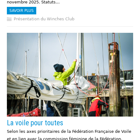
novembre 2025. Statuts…
SAVOIR PLUS
Présentation du Winches Club
La voile pour toutes
Selon les axes prioritaires de la Fédération Française de Voile
et en lien avec la commission féminine de la Fédération,