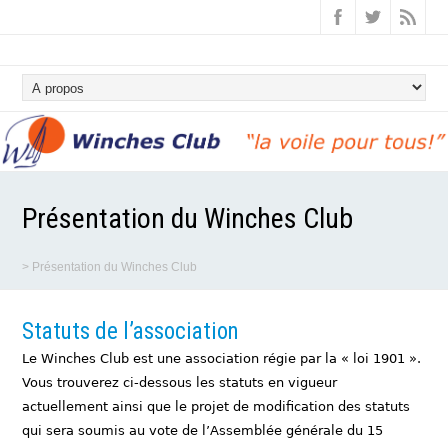
Présentation du Winches Club
>
Présentation du Winches Club
Statuts de l’association
Le Winches Club est une association régie par la « loi 1901 ».
Vous trouverez ci-dessous les statuts en vigueur
actuellement ainsi que le projet de modification des statuts
qui sera soumis au vote de l’Assemblée générale du 15