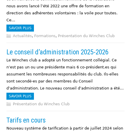
nous avons lancé l’été 2022 une offre de formation en
direction des adhérentes volontaires : la voile pour toutes.
Ce…
SAVOIR PLUS
Actualités
,
Formations
,
Présentation du Winches Club
Le conseil d’administration 2025-2026
Le Winches club a adopté un fonctionnement collégial. Ce
n’est pas un ou une présidente mais 6 co-président.es qui
assument les nombreuses responsabilités du club. Ils·elles
sont secondé·es par des membres du Conseil
d’administration. Le nouveau conseil d’administration a été…
SAVOIR PLUS
Présentation du Winches Club
Tarifs en cours
Nouveau système de tarification à partir de juillet 2024 selon