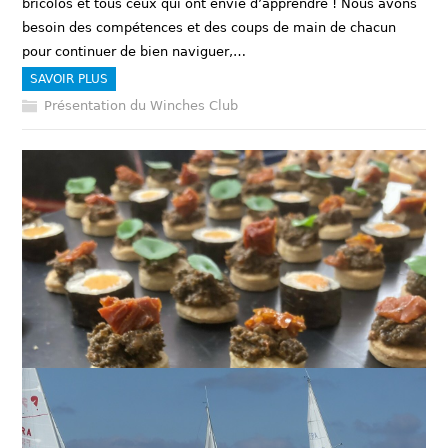
bricolos et tous ceux qui ont envie d’apprendre ! Nous avons
besoin des compétences et des coups de main de chacun
pour continuer de bien naviguer,…
SAVOIR PLUS
Présentation du Winches Club