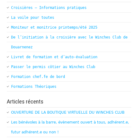
Croisières – Informations pratiques
La voile pour toutes
Moniteur et monitrice printemps/été 2025
De l’initiation à la croisière avec le Winches Club de
Douarnenez
Livret de formation et d’auto-évaluation
Passer le permis côtier au Winches Club
Formation chef.fe de bord
Formations Théoriques
Articles récents
OUVERTURE DE LA BOUTIQUE VIRTUELLE DU WINCHES CLUB
Les bénévoles à la barre, évènement ouvert à tous, adhérent.e,
futur adhérent.e ou non !