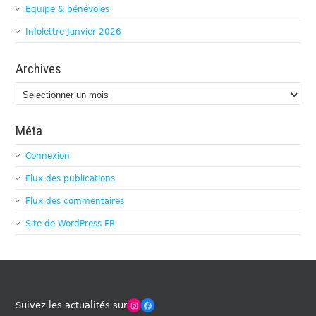
Equipe & bénévoles
Infolettre Janvier 2026
Archives
Archives
Méta
Connexion
Flux des publications
Flux des commentaires
Site de WordPress-FR
Winches Club Officiel
Facebook
Suivez les actualités sur