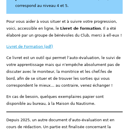
correspond au niveau 4 et 5.
Pour vous aider à vous situer et à suivre votre progression,
voici, accessible en ligne, le
Livret de formation
. Il a été
élaboré par un groupe de bénévoles du Club, merci à ell·eux !
Livret de Formation (pdf)
Ce livret est un outil qui permet l’auto-évaluation, le suivi de
votre apprentissage mais qui n’empêche absolument pas de
discuter avec le moniteur, la monitrice et les chef.fes de
bord, afin de se situer et de trouver les sorties qui vous
correspondent le mieux… au contraire, venez échanger !
En cas de besoin, quelques exemplaires papier sont
disponible au bureau, à la Maison du Nautisme.
Depuis 2025, un autre document d’auto-évaluation est en
cours de rédaction. Un partie est finalisée concernant la