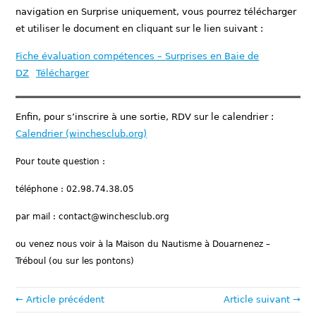
navigation en Surprise uniquement, vous pourrez télécharger
et utiliser le document en cliquant sur le lien suivant :
Fiche évaluation compétences – Surprises en Baie de
DZ
Télécharger
Enfin, pour s’inscrire à une sortie, RDV sur le calendrier :
Calendrier (winchesclub.org)
Pour toute question :
téléphone : 02.98.74.38.05
par mail : contact@winchesclub.org
ou venez nous voir à la Maison du Nautisme à Douarnenez –
Tréboul (ou sur les pontons)
← Article précédent
Article suivant →