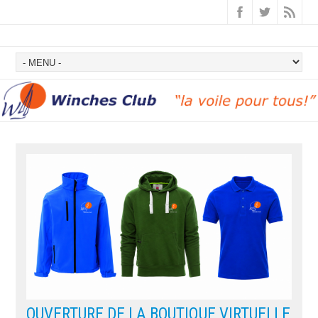
OUVERTURE DE LA BOUTIQUE VIRTUELLE