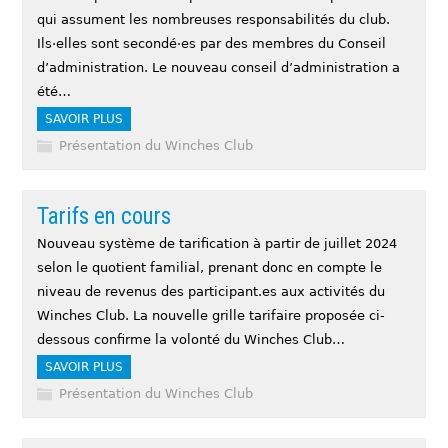
qui assument les nombreuses responsabilités du club.
Ils·elles sont secondé·es par des membres du Conseil
d’administration. Le nouveau conseil d’administration a
été…
SAVOIR PLUS
Présentation du Winches Club
Tarifs en cours
Nouveau système de tarification à partir de juillet 2024
selon le quotient familial, prenant donc en compte le
niveau de revenus des participant.es aux activités du
Winches Club. La nouvelle grille tarifaire proposée ci-
dessous confirme la volonté du Winches Club…
SAVOIR PLUS
Présentation du Winches Club