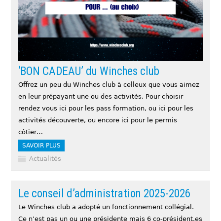
‘BON CADEAU’ du Winches club
Offrez un peu du Winches club à celleux que vous aimez
en leur prépayant une ou des activités. Pour choisir
rendez vous ici pour les pass formation, ou ici pour les
activités découverte, ou encore ici pour le permis
côtier…
SAVOIR PLUS
Actualités
Le conseil d’administration 2025-2026
Le Winches club a adopté un fonctionnement collégial.
Ce n’est pas un ou une présidente mais 6 co-président.es