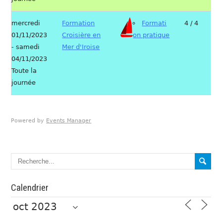
mercredi
Formation
Formati
4 / 4
01/11/2023
Croisière en
on pratique
- samedi
Mer d'Iroise
04/11/2023
Toute la
journée
Powered by
Events Manager
Calendrier