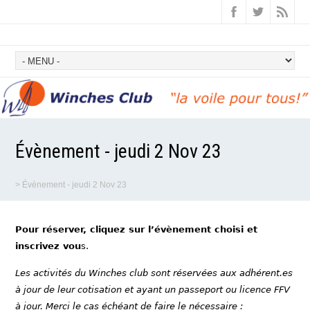
Évènement - jeudi 2 Nov 23
>
Évènement - jeudi 2 Nov 23
Pour réserver, cliquez sur l’évènement choisi et
inscrivez vou
s.
Les activités du Winches club sont réservées aux adhérent.es
à jour de leur cotisation et ayant un passeport ou licence FFV
à jour. Merci le cas échéant de faire le nécessaire :