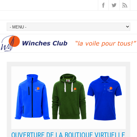
OUVERTURE DE LA BOUTIQUE VIRTUELLE