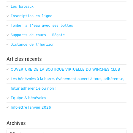
Les bateaux
Inscription en ligne
Tomber à l’eau avec ses bottes
Supports de cours – Régate
Distance de l’horizon
Articles récents
OUVERTURE DE LA BOUTIQUE VIRTUELLE DU WINCHES CLUB
Les bénévoles à la barre, évènement ouvert à tous, adhérent.e,
futur adhérent.e ou non !
Equipe & bénévoles
Infolettre Janvier 2026
Archives
Archives