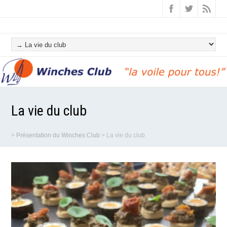
La vie du club
>
Présentation du Winches Club
>
La vie du club