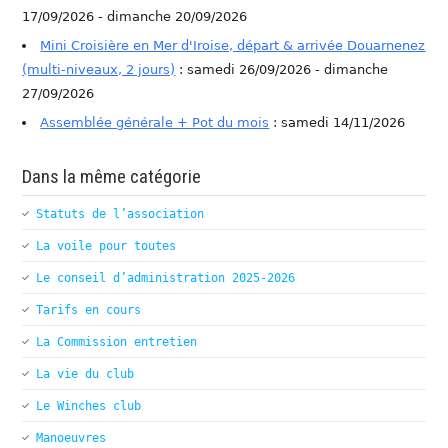
17/09/2026 - dimanche 20/09/2026
Mini Croisière en Mer d'Iroise, départ & arrivée Douarnenez
(multi-niveaux, 2 jours)
: samedi 26/09/2026 - dimanche
27/09/2026
Assemblée générale + Pot du mois
: samedi 14/11/2026
Dans la même catégorie
Statuts de l’association
La voile pour toutes
Le conseil d’administration 2025-2026
Tarifs en cours
La Commission entretien
La vie du club
Le Winches club
Manoeuvres