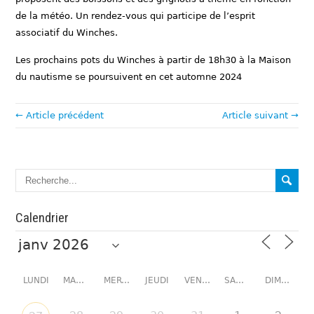
de la météo. Un rendez-vous qui participe de l’esprit
associatif du Winches.
Les prochains pots du Winches à partir de 18h30 à la Maison
du nautisme se poursuivent en cet automne 2024
← Article précédent
Article suivant →
Calendrier
LUNDI
MARDI
MERCREDI
JEUDI
VENDREDI
SAMEDI
DIMANCHE