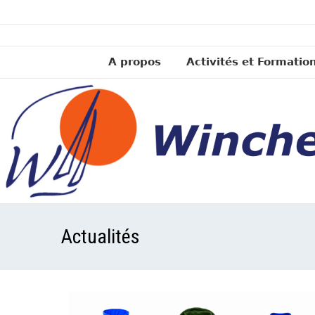
A propos
Activités et Formatio
Actualités