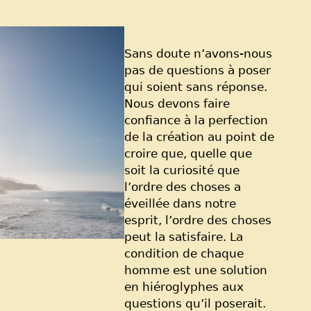
Sans doute n’avons-nous
pas de questions à poser
qui soient sans réponse.
Nous devons faire
confiance à la perfection
de la création au point de
croire que, quelle que
soit la curiosité que
l’ordre des choses a
éveillée dans notre
esprit, l’ordre des choses
peut la satisfaire. La
condition de chaque
homme est une solution
en hiéroglyphes aux
questions qu’il poserait.