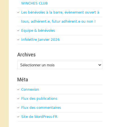
WINCHES CLUB
Les bénévoles à la barre, évènement ouvert à
tous, adhérent.e, futur adhérent.e ou non !
Equipe & bénévoles
Infolettre Janvier 2026
Archives
Archives
Méta
Connexion
Flux des publications
Flux des commentaires
Site de WordPress-FR