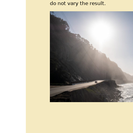
do not vary the result.