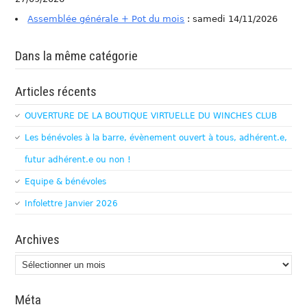
Assemblée générale + Pot du mois
: samedi 14/11/2026
Dans la même catégorie
Articles récents
OUVERTURE DE LA BOUTIQUE VIRTUELLE DU WINCHES CLUB
Les bénévoles à la barre, évènement ouvert à tous, adhérent.e,
futur adhérent.e ou non !
Equipe & bénévoles
Infolettre Janvier 2026
Archives
Archives
Méta