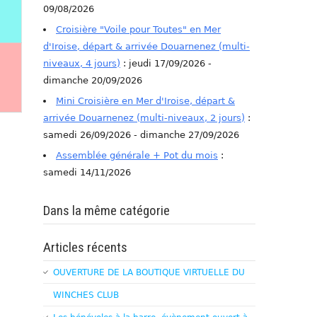
09/08/2026
Croisière "Voile pour Toutes" en Mer
d'Iroise, départ & arrivée Douarnenez (multi-
niveaux, 4 jours)
: jeudi 17/09/2026 -
dimanche 20/09/2026
Mini Croisière en Mer d'Iroise, départ &
arrivée Douarnenez (multi-niveaux, 2 jours)
:
samedi 26/09/2026 - dimanche 27/09/2026
Assemblée générale + Pot du mois
:
samedi 14/11/2026
Dans la même catégorie
Articles récents
OUVERTURE DE LA BOUTIQUE VIRTUELLE DU
WINCHES CLUB