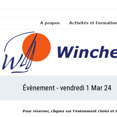
A propos
Activités et Formatio
Évènement - vendredi 1 Mar 24
Pour réserver, cliquez sur l’évènement choisi et 