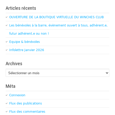
Articles récents
OUVERTURE DE LA BOUTIQUE VIRTUELLE DU WINCHES CLUB
Les bénévoles à la barre, évènement ouvert à tous, adhérent.e,
futur adhérent.e ou non !
Equipe & bénévoles
Infolettre Janvier 2026
Archives
Archives
Méta
Connexion
Flux des publications
Flux des commentaires