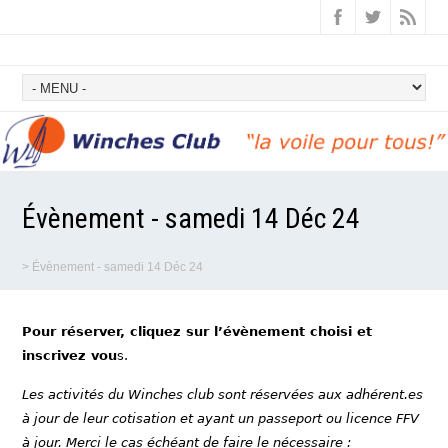
Évènement - samedi 14 Déc 24
>
Évènement - samedi 14 Déc 24
Pour réserver, cliquez sur l’évènement choisi et
inscrivez vou
s.
Les activités du Winches club sont réservées aux adhérent.es
à jour de leur cotisation et ayant un passeport ou licence FFV
à jour. Merci le cas échéant de faire le nécessaire :