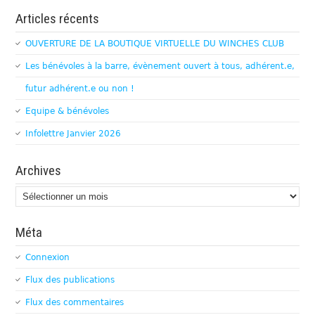
Articles récents
OUVERTURE DE LA BOUTIQUE VIRTUELLE DU WINCHES CLUB
Les bénévoles à la barre, évènement ouvert à tous, adhérent.e,
futur adhérent.e ou non !
Equipe & bénévoles
Infolettre Janvier 2026
Archives
Archives
Méta
Connexion
Flux des publications
Flux des commentaires