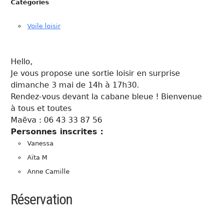
Catégories
Voile loisir
Hello,
Je vous propose une sortie loisir en surprise
dimanche 3 mai de 14h à 17h30.
Rendez-vous devant la cabane bleue ! Bienvenue
à tous et toutes
Maëva : 06 43 33 87 56
Personnes inscrites :
Vanessa
Aïta M
Anne Camille
Réservation