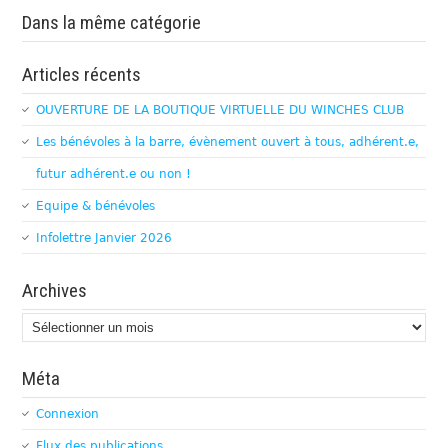
Dans la même catégorie
Articles récents
OUVERTURE DE LA BOUTIQUE VIRTUELLE DU WINCHES CLUB
Les bénévoles à la barre, évènement ouvert à tous, adhérent.e,
futur adhérent.e ou non !
Equipe & bénévoles
Infolettre Janvier 2026
Archives
Archives
Méta
Connexion
Flux des publications