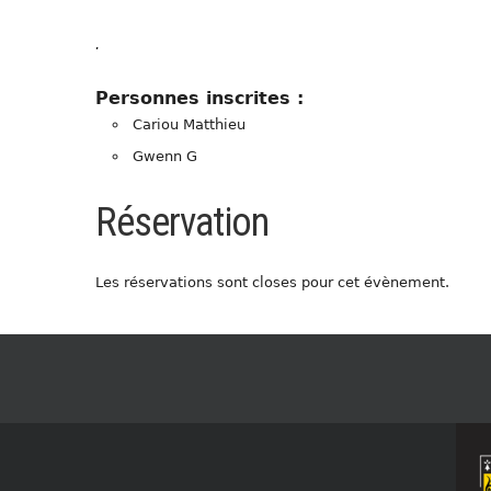
.
Personnes inscrites :
Cariou Matthieu
Gwenn G
Réservation
Les réservations sont closes pour cet évènement.