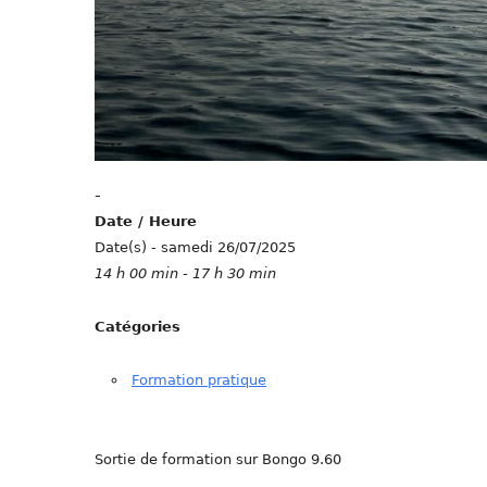
-
Date / Heure
Date(s) - samedi 26/07/2025
14 h 00 min - 17 h 30 min
Catégories
Formation pratique
Sortie de formation sur Bongo 9.60