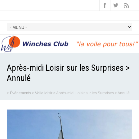
Après-midi Loisir sur les Surprises >
Annulé
>
Évènements
>
Voile loisir
>
Après-midi Loisir sur les Surprises > Annulé