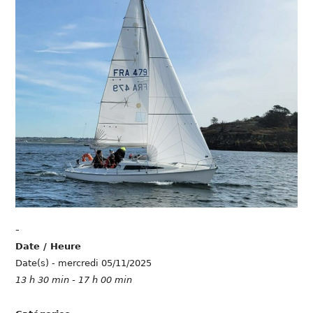
-
Date / Heure
Date(s) - mercredi 05/11/2025
13 h 30 min - 17 h 00 min