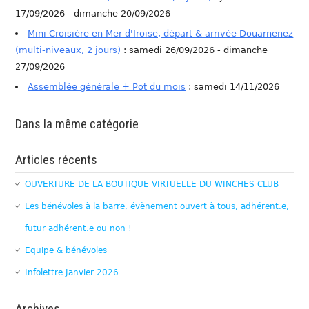
17/09/2026 - dimanche 20/09/2026
Mini Croisière en Mer d'Iroise, départ & arrivée Douarnenez
(multi-niveaux, 2 jours)
: samedi 26/09/2026 - dimanche
27/09/2026
Assemblée générale + Pot du mois
: samedi 14/11/2026
Dans la même catégorie
Articles récents
OUVERTURE DE LA BOUTIQUE VIRTUELLE DU WINCHES CLUB
Les bénévoles à la barre, évènement ouvert à tous, adhérent.e,
futur adhérent.e ou non !
Equipe & bénévoles
Infolettre Janvier 2026
Archives