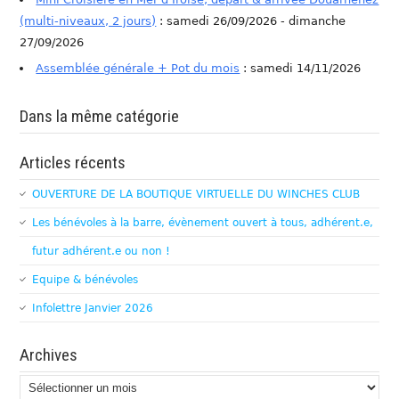
(multi-niveaux, 2 jours)
: samedi 26/09/2026 - dimanche
27/09/2026
Assemblée générale + Pot du mois
: samedi 14/11/2026
Dans la même catégorie
Articles récents
OUVERTURE DE LA BOUTIQUE VIRTUELLE DU WINCHES CLUB
Les bénévoles à la barre, évènement ouvert à tous, adhérent.e,
futur adhérent.e ou non !
Equipe & bénévoles
Infolettre Janvier 2026
Archives
Archives