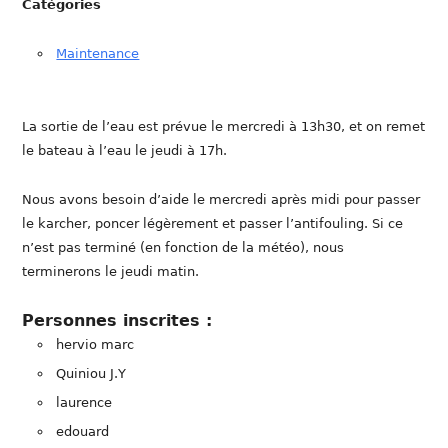
Catégories
Maintenance
La sortie de l’eau est prévue le mercredi à 13h30, et on remet
le bateau à l’eau le jeudi à 17h.
Nous avons besoin d’aide le mercredi après midi pour passer
le karcher, poncer légèrement et passer l’antifouling. Si ce
n’est pas terminé (en fonction de la météo), nous
terminerons le jeudi matin.
Personnes inscrites :
hervio marc
Quiniou J.Y
laurence
edouard