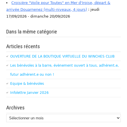
Croisière "Voile pour Toutes" en Mer d'Iroise, départ &
arrivée Douarnenez (multi-niveaux, 4 jours)
: jeudi
17/09/2026 - dimanche 20/09/2026
Dans la même catégorie
Articles récents
OUVERTURE DE LA BOUTIQUE VIRTUELLE DU WINCHES CLUB
Les bénévoles à la barre, évènement ouvert à tous, adhérent.e,
futur adhérent.e ou non !
Equipe & bénévoles
Infolettre Janvier 2026
Archives
Archives